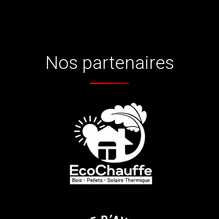
Nos partenaires