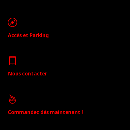
Accès et Parking
Nous contacter
Commandez dès maintenant !