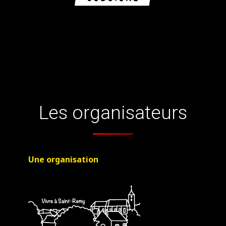
Les organisateurs
Une organisation