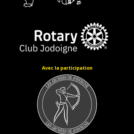
Avec la participation