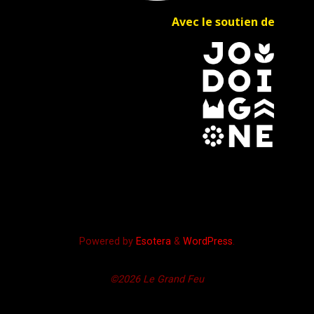
Avec le soutien de
Powered by
Esotera
&
WordPress
.
©2026 Le Grand Feu