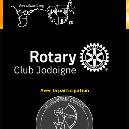
Avec la participation