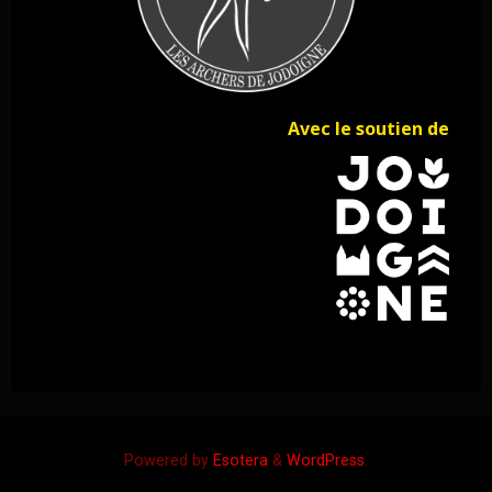
Avec le soutien de
Powered by
Esotera
&
WordPress
.