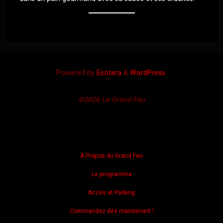
Powered by
Esotera
&
WordPress
.
©2026 Le Grand Feu
A Propos du Grand Feu
Le programme
Accès et Parking
Commandez dès maintenant !